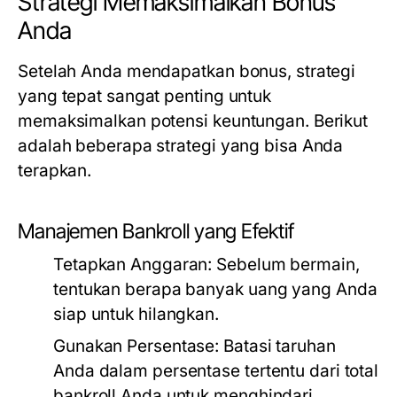
Strategi Memaksimalkan Bonus
Anda
Setelah Anda mendapatkan bonus, strategi
yang tepat sangat penting untuk
memaksimalkan potensi keuntungan. Berikut
adalah beberapa strategi yang bisa Anda
terapkan.
Manajemen Bankroll yang Efektif
Tetapkan Anggaran:
Sebelum bermain,
tentukan berapa banyak uang yang Anda
siap untuk hilangkan.
Gunakan Persentase:
Batasi taruhan
Anda dalam persentase tertentu dari total
bankroll Anda untuk menghindari