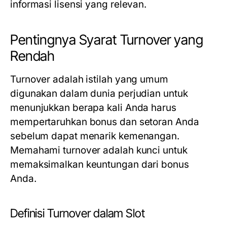
informasi lisensi yang relevan.
Pentingnya Syarat Turnover yang
Rendah
Turnover adalah istilah yang umum
digunakan dalam dunia perjudian untuk
menunjukkan berapa kali Anda harus
mempertaruhkan bonus dan setoran Anda
sebelum dapat menarik kemenangan.
Memahami turnover adalah kunci untuk
memaksimalkan keuntungan dari bonus
Anda.
Definisi Turnover dalam Slot