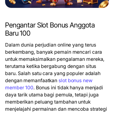
Pengantar Slot Bonus Anggota
Baru 100
Dalam dunia perjudian online yang terus
berkembang, banyak pemain mencari cara
untuk memaksimalkan pengalaman mereka,
terutama ketika bergabung dengan situs
baru. Salah satu cara yang populer adalah
dengan memanfaatkan
slot bonus new
member 100
. Bonus ini tidak hanya menjadi
daya tarik utama bagi pemula, tetapi juga
memberikan peluang tambahan untuk
menjelajahi permainan dan mencoba strategi