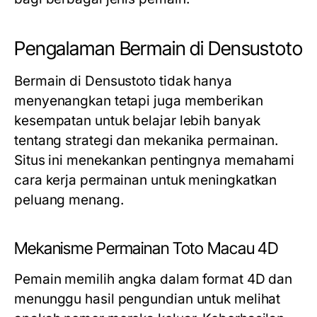
Pengalaman Bermain di Densustoto
Bermain di Densustoto tidak hanya
menyenangkan tetapi juga memberikan
kesempatan untuk belajar lebih banyak
tentang strategi dan mekanika permainan.
Situs ini menekankan pentingnya memahami
cara kerja permainan untuk meningkatkan
peluang menang.
Mekanisme Permainan Toto Macau 4D
Pemain memilih angka dalam format 4D dan
menunggu hasil pengundian untuk melihat