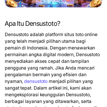
Apa Itu Densustoto?
Densustoto adalah platform situs toto online
yang telah menjadi pilihan utama bagi
pemain di Indonesia. Dengan menawarkan
permainan angka digital modern, Densustoto
menyediakan akses cepat dan tampilan
pengguna yang ramah. Jika Anda mencari
pengalaman bermain yang efisien dan
nyaman,
densustoto
menjadi pilihan yang
sangat tepat. Dalam artikel ini, kami akan
mengeksplorasi keunggulan Densustoto,
berbagai layanan yang ditawarkan, serta