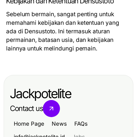
Kebijakan dan Ketentuan Densustoto
Sebelum bermain, sangat penting untuk
memahami kebijakan dan ketentuan yang
ada di Densustoto. Ini termasuk aturan
permainan, batasan usia, dan kebijakan
lainnya untuk melindungi pemain.
Jackpotelite
Contact us
Home Page
News
FAQs
info@jackpotelite.id
Jobs