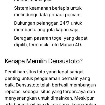
Sistem keamanan berlapis untuk
melindungi data pribadi pemain.
Dukungan pelanggan 24/7 untuk
membantu anggota kapan saja.
Beragam pasaran togel yang dapat
dipilih, termasuk Toto Macau 4D.
Kenapa Memilih Densustoto?
Pemilihan situs toto yang tepat sangat
penting untuk pengalaman bermain yang
baik. Densustoto telah berhasil membangun
reputasi sebagai situs yang terpercaya dan
menyenangkan untuk dimainkan. Meskipun
ada banyak pilihan di luar sana, keunggulan