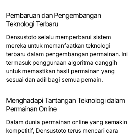
Pembaruan dan Pengembangan
Teknologi Terbaru
Densustoto selalu memperbarui sistem
mereka untuk memanfaatkan teknologi
terbaru dalam pengembangan permainan. Ini
termasuk penggunaan algoritma canggih
untuk memastikan hasil permainan yang
sesuai dan adil bagi semua pemain.
Menghadapi Tantangan Teknologi dalam
Permainan Online
Dalam dunia permainan online yang semakin
kompetitif, Densustoto terus mencari cara