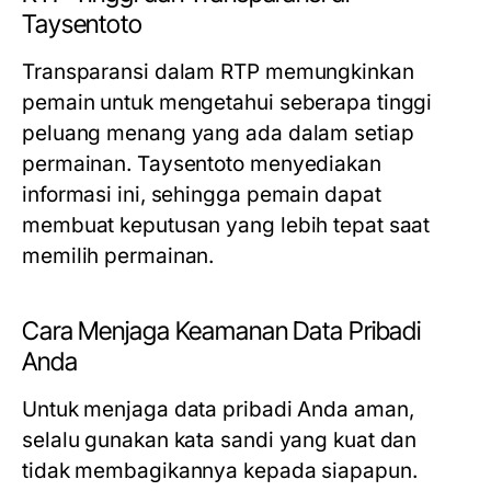
Taysentoto
Transparansi dalam RTP memungkinkan
pemain untuk mengetahui seberapa tinggi
peluang menang yang ada dalam setiap
permainan. Taysentoto menyediakan
informasi ini, sehingga pemain dapat
membuat keputusan yang lebih tepat saat
memilih permainan.
Cara Menjaga Keamanan Data Pribadi
Anda
Untuk menjaga data pribadi Anda aman,
selalu gunakan kata sandi yang kuat dan
tidak membagikannya kepada siapapun.