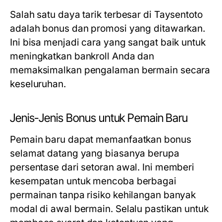
Salah satu daya tarik terbesar di Taysentoto
adalah bonus dan promosi yang ditawarkan.
Ini bisa menjadi cara yang sangat baik untuk
meningkatkan bankroll Anda dan
memaksimalkan pengalaman bermain secara
keseluruhan.
Jenis-Jenis Bonus untuk Pemain Baru
Pemain baru dapat memanfaatkan bonus
selamat datang yang biasanya berupa
persentase dari setoran awal. Ini memberi
kesempatan untuk mencoba berbagai
permainan tanpa risiko kehilangan banyak
modal di awal bermain. Selalu pastikan untuk