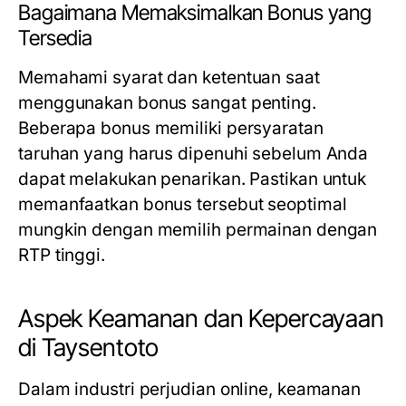
Bagaimana Memaksimalkan Bonus yang
Tersedia
Memahami syarat dan ketentuan saat
menggunakan bonus sangat penting.
Beberapa bonus memiliki persyaratan
taruhan yang harus dipenuhi sebelum Anda
dapat melakukan penarikan. Pastikan untuk
memanfaatkan bonus tersebut seoptimal
mungkin dengan memilih permainan dengan
RTP tinggi.
Aspek Keamanan dan Kepercayaan
di Taysentoto
Dalam industri perjudian online, keamanan