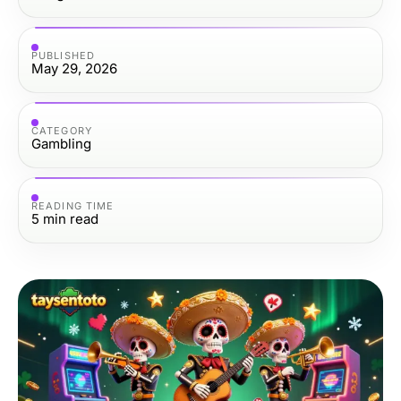
PUBLISHED
May 29, 2026
CATEGORY
Gambling
READING TIME
5
min read