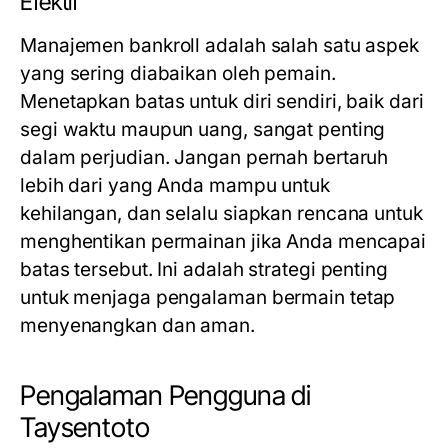
Efektif
Manajemen bankroll adalah salah satu aspek
yang sering diabaikan oleh pemain.
Menetapkan batas untuk diri sendiri, baik dari
segi waktu maupun uang, sangat penting
dalam perjudian. Jangan pernah bertaruh
lebih dari yang Anda mampu untuk
kehilangan, dan selalu siapkan rencana untuk
menghentikan permainan jika Anda mencapai
batas tersebut. Ini adalah strategi penting
untuk menjaga pengalaman bermain tetap
menyenangkan dan aman.
Pengalaman Pengguna di
Taysentoto