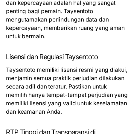
dan kepercayaan adalah hal yang sangat
penting bagi pemain. Taysentoto
mengutamakan perlindungan data dan
kepercayaan, memberikan ruang yang aman
untuk bermain.
Lisensi dan Regulasi Taysentoto
Taysentoto memiliki lisensi resmi yang diakui,
menjamin semua praktik perjudian dilakukan
secara adil dan teratur. Pastikan untuk
memilih hanya tempat-tempat perjudian yang
memiliki lisensi yang valid untuk keselamatan
dan keamanan Anda.
RTP Tinggi dan Transparansi di