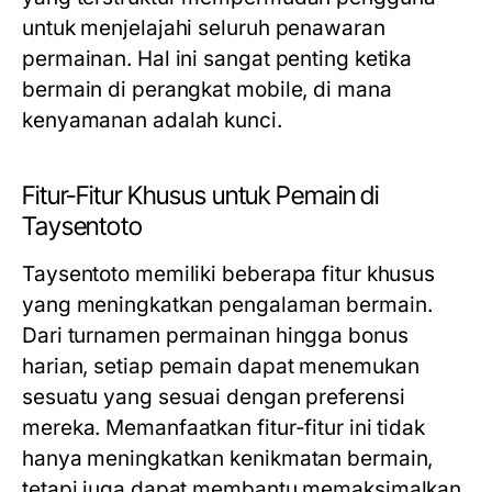
untuk menjelajahi seluruh penawaran
permainan. Hal ini sangat penting ketika
bermain di perangkat mobile, di mana
kenyamanan adalah kunci.
Fitur-Fitur Khusus untuk Pemain di
Taysentoto
Taysentoto memiliki beberapa fitur khusus
yang meningkatkan pengalaman bermain.
Dari turnamen permainan hingga bonus
harian, setiap pemain dapat menemukan
sesuatu yang sesuai dengan preferensi
mereka. Memanfaatkan fitur-fitur ini tidak
hanya meningkatkan kenikmatan bermain,
tetapi juga dapat membantu memaksimalkan