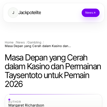
Jackpotelite
J
News
Home
News
Gambling
Masa Depan yang Cerah dalam Kasino dan Permainan Taysentoto untuk Pemain 2026
Masa Depan yang Cerah
dalam Kasino dan Permainan
Taysentoto untuk Pemain
2026
AUTHOR
Margaret Richardson