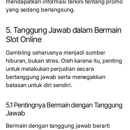
mendapatkan informasi terkini tentang promo
yang sedang berlangsung.
5. Tanggung Jawab dalam Bermain
Slot Online
Gambling seharusnya menjadi sumber
hiburan, bukan stres. Oleh karena itu, penting
untuk melakukan perjudian secara
bertanggung jawab serta menegakkan
batasan untuk diri sendiri.
5.1 Pentingnya Bermain dengan Tanggung
Jawab
Bermain dengan tanggung jawab berarti