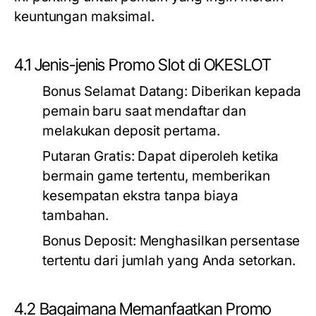
keuntungan maksimal.
4.1 Jenis-jenis Promo Slot di OKESLOT
Bonus Selamat Datang:
Diberikan kepada
pemain baru saat mendaftar dan
melakukan deposit pertama.
Putaran Gratis:
Dapat diperoleh ketika
bermain game tertentu, memberikan
kesempatan ekstra tanpa biaya
tambahan.
Bonus Deposit:
Menghasilkan persentase
tertentu dari jumlah yang Anda setorkan.
4.2 Bagaimana Memanfaatkan Promo