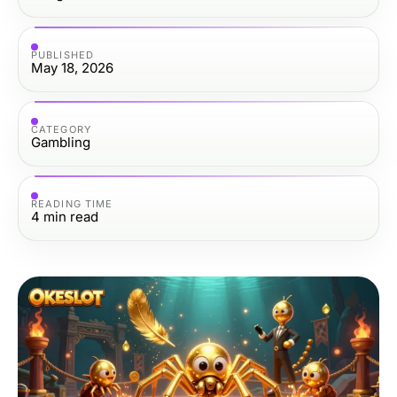
PUBLISHED
May 18, 2026
CATEGORY
Gambling
READING TIME
4
min read