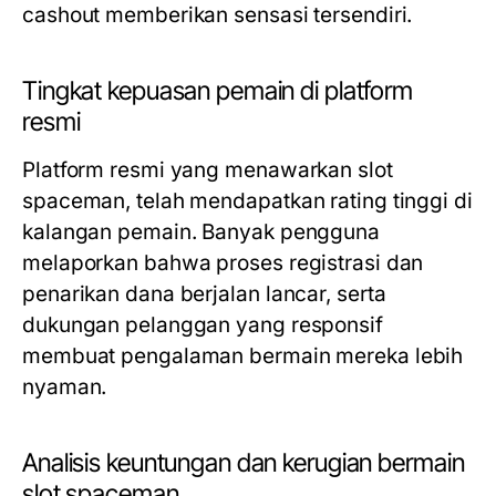
cashout memberikan sensasi tersendiri.
Tingkat kepuasan pemain di platform
resmi
Platform resmi yang menawarkan slot
spaceman, telah mendapatkan rating tinggi di
kalangan pemain. Banyak pengguna
melaporkan bahwa proses registrasi dan
penarikan dana berjalan lancar, serta
dukungan pelanggan yang responsif
membuat pengalaman bermain mereka lebih
nyaman.
Analisis keuntungan dan kerugian bermain
slot spaceman