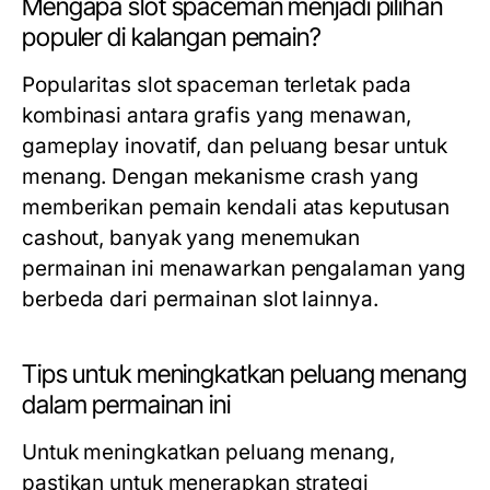
Mengapa slot spaceman menjadi pilihan
populer di kalangan pemain?
Popularitas slot spaceman terletak pada
kombinasi antara grafis yang menawan,
gameplay inovatif, dan peluang besar untuk
menang. Dengan mekanisme crash yang
memberikan pemain kendali atas keputusan
cashout, banyak yang menemukan
permainan ini menawarkan pengalaman yang
berbeda dari permainan slot lainnya.
Tips untuk meningkatkan peluang menang
dalam permainan ini
Untuk meningkatkan peluang menang,
pastikan untuk menerapkan strategi