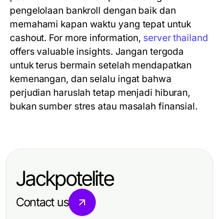
pengelolaan bankroll dengan baik dan
memahami kapan waktu yang tepat untuk
cashout. For more information,
server thailand
offers valuable insights. Jangan tergoda
untuk terus bermain setelah mendapatkan
kemenangan, dan selalu ingat bahwa
perjudian haruslah tetap menjadi hiburan,
bukan sumber stres atau masalah finansial.
Jackpotelite
Contact us