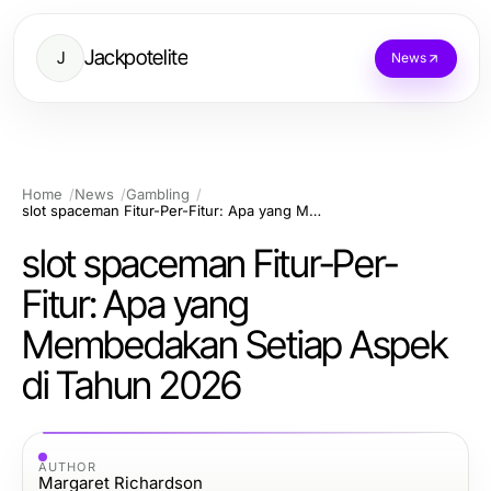
Jackpotelite
J
News
Home
News
Gambling
slot spaceman Fitur-Per-Fitur: Apa yang Membedakan Setiap Aspek di Tahun 2026
slot spaceman Fitur-Per-
Fitur: Apa yang
Membedakan Setiap Aspek
di Tahun 2026
AUTHOR
Margaret Richardson