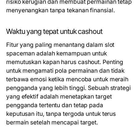
risiko kerugian dan membuat permainan tetap
menyenangkan tanpa tekanan finansial.
Waktu yang tepat untuk cashout
Fitur yang paling menantang dalam slot
spaceman adalah kemampuan untuk
memutuskan kapan harus cashout. Penting
untuk mengamati pola permainan dan tidak
terbawa emosi ketika mencoba untuk meraih
pengganda yang lebih tinggi. Sebuah strategi
yang efektif adalah menetapkan target
pengganda tertentu dan tetap pada
keputusan itu, tanpa tergoda untuk terus
bermain setelah mencapai target.