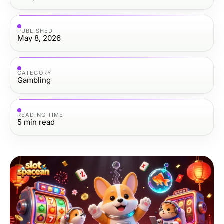
PUBLISHED
May 8, 2026
CATEGORY
Gambling
READING TIME
5
min read