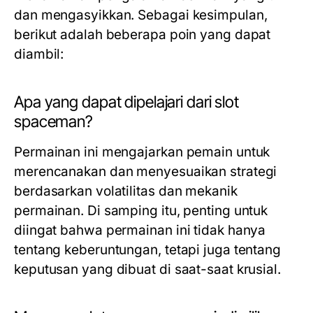
dan mengasyikkan. Sebagai kesimpulan,
berikut adalah beberapa poin yang dapat
diambil:
Apa yang dapat dipelajari dari slot
spaceman?
Permainan ini mengajarkan pemain untuk
merencanakan dan menyesuaikan strategi
berdasarkan volatilitas dan mekanik
permainan. Di samping itu, penting untuk
diingat bahwa permainan ini tidak hanya
tentang keberuntungan, tetapi juga tentang
keputusan yang dibuat di saat-saat krusial.