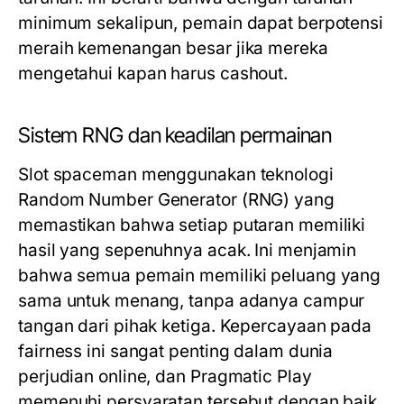
minimum sekalipun, pemain dapat berpotensi
meraih kemenangan besar jika mereka
mengetahui kapan harus cashout.
Sistem RNG dan keadilan permainan
Slot spaceman menggunakan teknologi
Random Number Generator (RNG) yang
memastikan bahwa setiap putaran memiliki
hasil yang sepenuhnya acak. Ini menjamin
bahwa semua pemain memiliki peluang yang
sama untuk menang, tanpa adanya campur
tangan dari pihak ketiga. Kepercayaan pada
fairness ini sangat penting dalam dunia
perjudian online, dan Pragmatic Play
memenuhi persyaratan tersebut dengan baik.